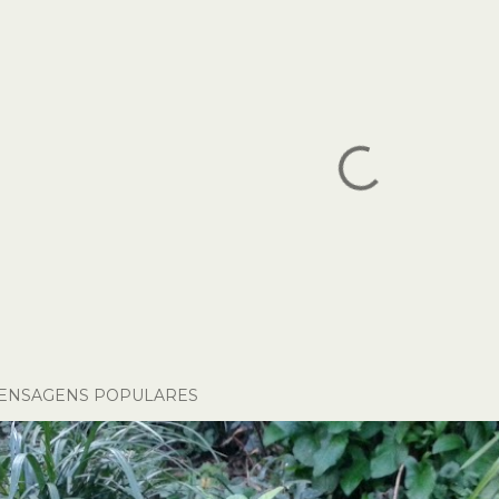
ENSAGENS POPULARES