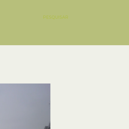
PESQUISAR